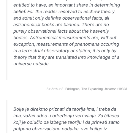
entitled to have, an important share in determining
belief. For the reader resolved to eschew theory
and admit only definite observational facts, all
astronomical books are banned. There are no
purely observational facts about the heavenly
bodies. Astronomical measurements are, without
exception, measurements of phenomena occuring
in a terrestrial observatory or station; it is only by
theory that they are translated into knowledge of a
universe outside.
Sir Arthur S. Eddington, The Expanding Universe (1933)
Bolje je direktno priznati da teorija ima, i treba da
ima, važan udeo u određenju verovanja. Za čitaoca
koji je odlučio da izbegne teoriju i da prihvati samo
potpuno obzervacione podatke, sve knjige iz