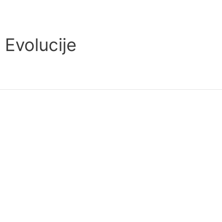
 Evolucije